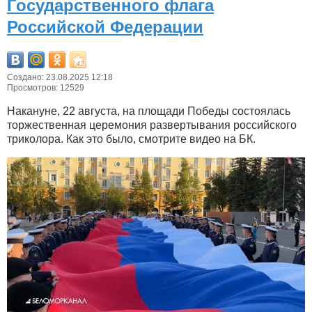
Государственного флага
Российской Федерации
Создано: 23.08.2025 12:18
Просмотров: 12529
Накануне, 22 августа, на площади Победы состоялась
торжественная церемония развертывания российского
триколора. Как это было, смотрите видео на БК.