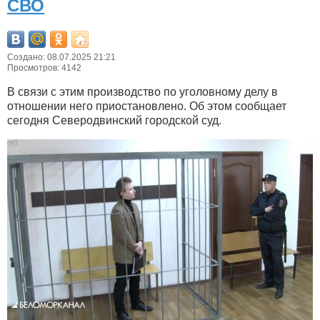
СВО
Создано: 08.07.2025 21:21
Просмотров: 4142
В связи с этим производство по уголовному делу в
отношении него приостановлено. Об этом сообщает
сегодня Северодвинский городской суд.