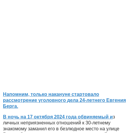
Напомним, только накануне стартовало
рассмотрение уголовного дела 24-летнего Евгения
Берга.
В ночь на 17 октября 2024 года обвиняемый и
з
личных неприязненных отношений к 30-летнему
знакомому заманил его в безлюдное место на улице