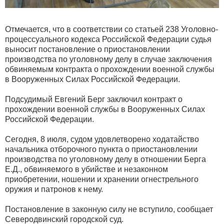
Отмечается, что в соответствии со статьей 238 Уголовно-
процессуального кодекса Российской Федерации судья
выносит постановление о приостановлении
производства по уголовному делу в случае заключения
обвиняемым контракта о прохождении военной службы
в Вооруженных Силах Российской Федерации.
Подсудимый Евгений Берг заключил контракт о
прохождении военной службы в Вооруженных Силах
Российской Федерации.
Сегодня, 8 июля, судом удовлетворено ходатайство
начальника отборочного пункта о приостановлении
производства по уголовному делу в отношении Берга
Е.Д., обвиняемого в убийстве и незаконном
приобретении, ношении и хранении огнестрельного
оружия и патронов к нему.
Постановление в законную силу не вступило, сообщает
Северодвинский городской суд.