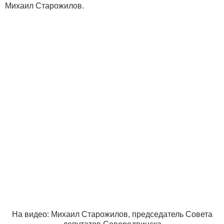
Михаил Старожилов.
На видео: Михаил Старожилов, председатель Совета