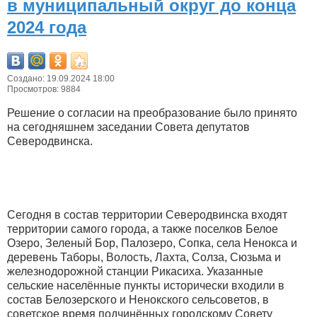
в муниципальный округ до конца
2024 года
Создано: 19.09.2024 18:00
Просмотров: 9884
Решение о согласии на преобразование было принято
на сегодняшнем заседании Совета депутатов
Северодвинска.
Сегодня в состав территории Северодвинска входят
территории самого города, а также поселков Белое
Озеро, Зеленый Бор, Палозеро, Сопка, села Ненокса и
деревень Таборы, Волость, Лахта, Солза, Сюзьма и
железнодорожной станции Рикасиха. Указанные
сельские населённые пункты исторически входили в
состав Белозерского и Ненокского сельсоветов, в
советское время подчинённых городскому Совету