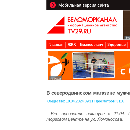
Мобильная версия сайта
Главная
ЖКХ
Бизнес-ланч
Здоровье
В северодвинском магазине мужчи
Общество:
10.04.2024 09:11 Просмотров: 3116
Все произошло накануне в 21:04.
торговом центре на ул. Ломоносова.