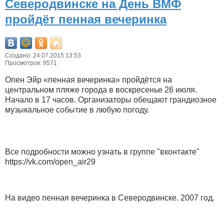
Северодвинске на День ВМФ
пройдёт пенная вечеринка
Создано: 24.07.2015 13:53
Просмотров: 9571
Опен Эйр «пенная вечеринка» пройдётся на
центральном пляже города в воскресенье 26 июля.
Начало в 17 часов. Организаторы обещают грандиозное
музыкальное событие в любую погоду.
Все подробности можно узнать в группе "вконтакте"
https://vk.com/open_air29
На видео пенная вечеринка в Северодвинске. 2007 год.