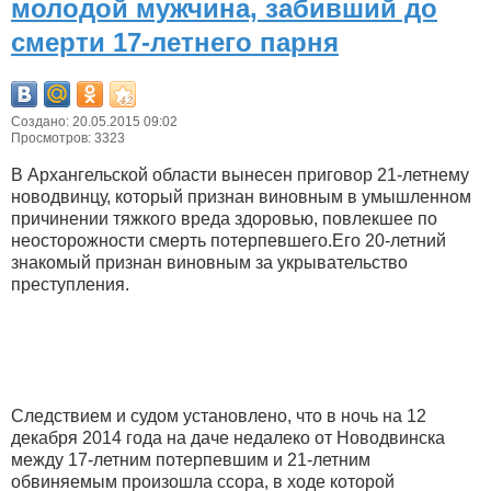
молодой мужчина, забивший до
смерти 17-летнего парня
Создано: 20.05.2015 09:02
Просмотров: 3323
В Архангельской области вынесен приговор 21-летнему
новодвинцу, который признан виновным в умышленном
причинении тяжкого вреда здоровью, повлекшее по
неосторожности смерть потерпевшего.Его 20-летний
знакомый признан виновным за укрывательство
преступления.
Следствием и судом установлено, что в ночь на 12
декабря 2014 года на даче недалеко от Новодвинска
между 17-летним потерпевшим и 21-летним
обвиняемым произошла ссора, в ходе которой