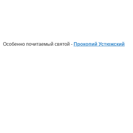
Особенно почитаемый святой -
Прокопий Устюжский