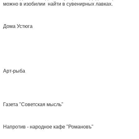
можно в изобилии найти в сувенирных лавках.
Дома Устюга
Арт-рыба
Газета "Советская мысль"
Напротив - народное кафе "Романовъ"