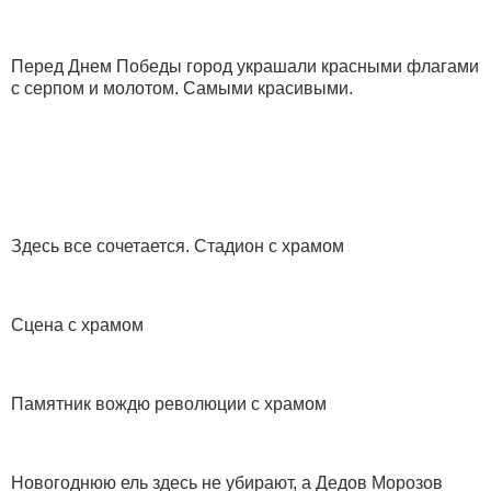
Перед Днем Победы город украшали красными флагами
с серпом и молотом. Самыми красивыми.
Здесь все сочетается. Стадион с храмом
Сцена с храмом
Памятник вождю революции с храмом
Новогоднюю ель здесь не убирают, а Дедов Морозов