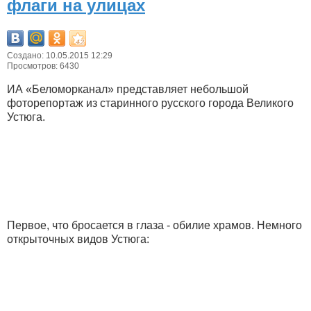
флаги на улицах
Создано: 10.05.2015 12:29
Просмотров: 6430
ИА «Беломорканал» представляет небольшой
фоторепортаж из старинного русского города Великого
Устюга.
Первое, что бросается в глаза - обилие храмов. Немного
открыточных видов Устюга: