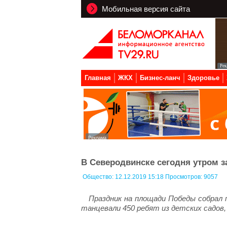
Мобильная версия сайта
Главная
ЖКХ
Бизнес-ланч
Здоровье
В Северодвинске сегодня утром з
Общество:
12.12.2019 15:18 Просмотров: 9057
Праздник на площади Победы собрал п
танцевали 450 ребят из детских садов,