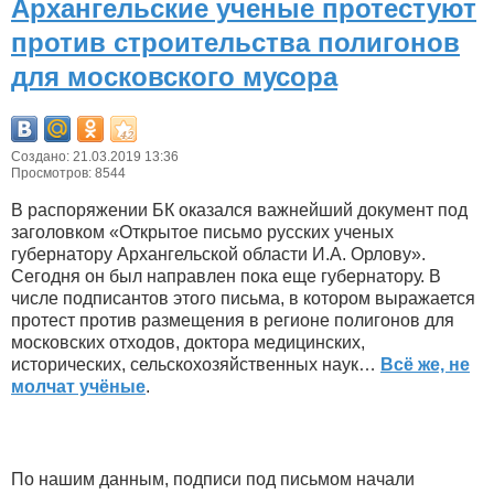
Архангельские ученые протестуют
против строительства полигонов
для московского мусора
Создано: 21.03.2019 13:36
Просмотров: 8544
В распоряжении БК оказался важнейший документ под
заголовком «Открытое письмо русских ученых
губернатору Архангельской области И.А. Орлову».
Сегодня он был направлен пока еще губернатору. В
числе подписантов этого письма, в котором выражается
протест против размещения в регионе полигонов для
московских отходов, доктора медицинских,
исторических, сельскохозяйственных наук…
Всё же, не
молчат учёные
.
По нашим данным, подписи под письмом начали