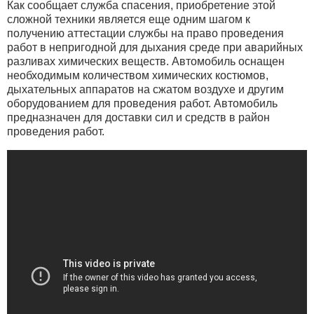
Как сообщает служба спасения, приобретение этой
сложной техники является еще одним шагом к
получению аттестации службы на право проведения
работ в непригодной для дыхания среде при аварийных
разливах химических веществ. Автомобиль оснащен
необходимым количеством химических костюмов,
дыхательных аппаратов на сжатом воздухе и другим
оборудованием для проведения работ. Автомобиль
предназначен для доставки сил и средств в район
проведения работ.