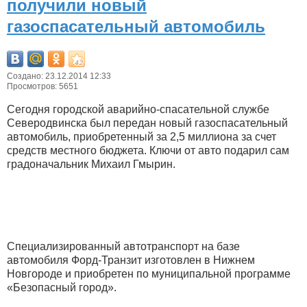
получили новый
газоспасательный автомобиль
Создано: 23.12.2014 12:33
Просмотров: 5651
Сегодня городской аварийно-спасательной службе
Северодвинска был передан новый газоспасательный
автомобиль, приобретенный за 2,5 миллиона за счет
средств местного бюджета. Ключи от авто подарил сам
градоначальник Михаил Гмырин.
Специализированный автотранспорт на базе
автомобиля Форд-Транзит изготовлен в Нижнем
Новгороде и приобретен по муниципальной программе
«Безопасный город».