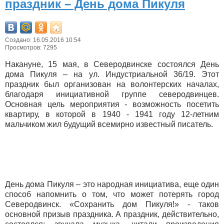
праздник – День дома Пикуля
Создано: 16.05.2016 10:54
Просмотров: 7295
Накануне, 15 мая, в Северодвинске состоялся День
дома Пикуля – на ул. Индустриальной 36/19. Этот
праздник был организован на волонтерских началах,
благодаря инициативной группе северодвинцев.
Основная цель мероприятия - возможность посетить
квартиру, в которой в 1940 - 1941 году 12-летним
мальчиком жил будущий всемирно известный писатель.
День дома Пикуля – это народная инициатива, еще один
способ напомнить о том, что может потерять город
Северодвинск. «Сохранить дом Пикуля!» - таков
основной призыв праздника. А праздник, действительно,