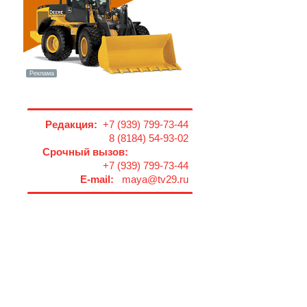
Редакция:
+7 (939) 799-73-44
8 (8184) 54-93-02
Срочный вызов:
+7 (939) 799-73-44
E-mail:
maya@tv29.ru