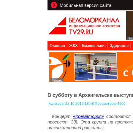
Мобильная версия сайта
Главная
ЖКХ
Бизнес-ланч
Здоровье
В субботу в Архангельске выступ
Культура:
22.10.2015 18:48 Просмотров: 4900
Концерт
«Крематория»
состоится в
проспект, 33). Эта группа на протя
отечественной рок-сцены.