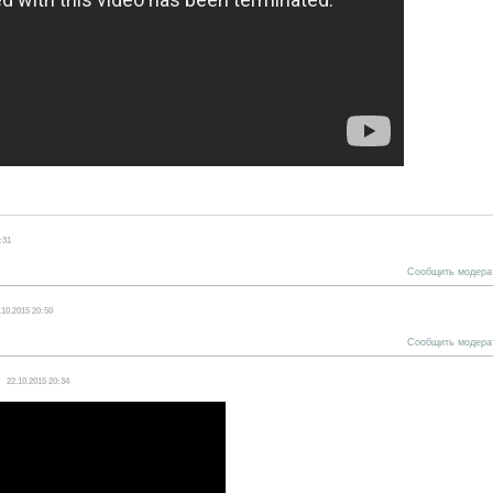
:31
Сообщить модера
.10.2015 20:50
Сообщить модера
22.10.2015 20:34