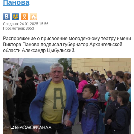
Панова
Создано: 24.01.2025 15:56
Просмотров: 3653
Распоряжение о присвоение молодежному театру имени
Виктора Панова подписал губернатор Архангельской
области Александр Цыбульский.