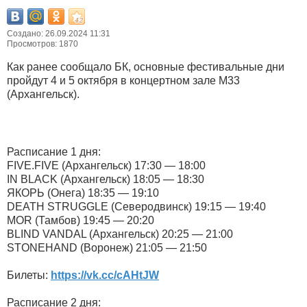
Создано: 26.09.2024 11:31
Просмотров: 1870
Как ранее сообщало БК, основные фестивальные дни
пройдут 4 и 5 октября в концертном зале М33
(Архангельск).
Расписание 1 дня:
FIVE.FIVE (Архангельск) 17:30 — 18:00
IN BLACK (Архангельск) 18:05 — 18:30
ЯКОРЬ (Онега) 18:35 — 19:10
DEATH STRUGGLE (Северодвинск) 19:15 — 19:40
MOR (Тамбов) 19:45 — 20:20
BLIND VANDAL (Архангельск) 20:25 — 21:00
STONEHAND (Воронеж) 21:05 — 21:50
Билеты:
https://vk.cc/cAHtJW
Расписание 2 дня: