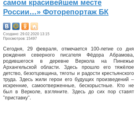
самом красивейшем месте
России…» Фоторепортаж БК
Создано: 29.02.2020 13:15
Просмотров: 15497
Сегодня, 29 февраля, отмечается 100-летие со дня
рождения северного писателя Фёдора Абрамова,
родившегося в деревне Веркола на Пинежье
Архангельской области. Здесь прошло его тяжёлое
детство, безотцовщина, тяготы и радости крестьянского
труда. Здесь жили герои его будущих произведений –
искренние, самоотверженные, бескорыстные. Кто не
был в Верколе, взгляните. Здесь до сих пор ставят
"приставку".