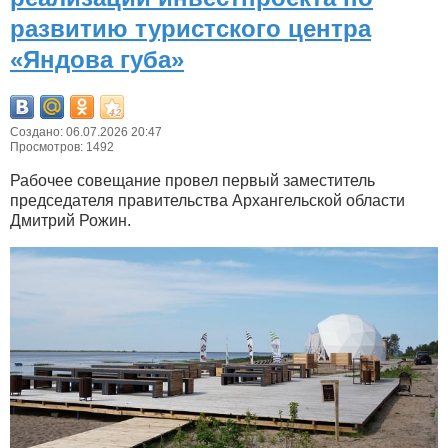
развитию туристского центра
«Яндова губа»
Создано: 06.07.2026 20:47
Просмотров: 1492
Рабочее совещание провел первый заместитель
председателя правительства Архангельской области
Дмитрий Рожин.