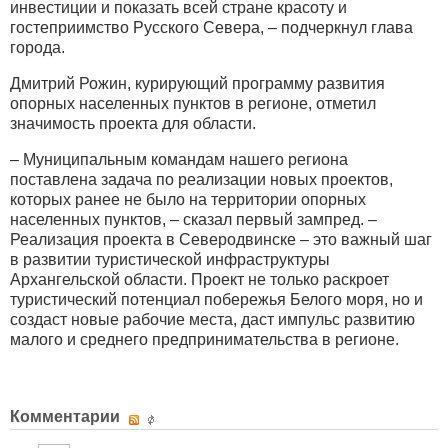
инвестиции и показать всей стране красоту и
гостеприимство Русского Севера, – подчеркнул глава
города.
Дмитрий Рожин, курирующий программу развития
опорных населенных пунктов в регионе, отметил
значимость проекта для области.
– Муниципальным командам нашего региона
поставлена задача по реализации новых проектов,
которых ранее не было на территории опорных
населенных пунктов, – сказал первый зампред. –
Реализация проекта в Северодвинске – это важный шаг
в развитии туристической инфраструктуры
Архангельской области. Проект не только раскроет
туристический потенциал побережья Белого моря, но и
создаст новые рабочие места, даст импульс развитию
малого и среднего предпринимательства в регионе.
Комментарии