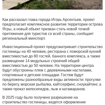
Как рассказал глава города Игорь Арсентьев, проект
предполагает комплексное развитие территории острова
Ягры, а новый объект призван стать новой точкой
притяжения для туристов со всей страны, сообщает
региональный минспорт.
Инвестиционный проект предусматривает строительство
гостиницы на 40 человек, ресторана с поморской кухней
вместимостью до 80 гостей, банного комплекса, а также
размещение 14 модульных строений общей
вместимостью до 50 человек. На территории центра
будут обустроены пляж с деревянными настилами,
спортивные и детские площадки. Гостям будут
предложены разнообразные виды активности: прогулки
по берегу, морская рыбалка, кайтсерфинг, сноукайтинг, а
также прокат велосипедов, лыж и катамаранов.
В 2025 году было получено разрешение на
строительство гостиницы, ведется оформление