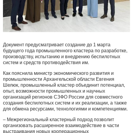
Документ предусматривает создание до 1 марта
будущего года промышленного кластера по разработке,
производству, испытанию и внедрению беспилотных
систем и средств противодействия им.
Как пояснила министр экономического развития и
промышленности Архангельской области Евгения
Шелюк, промышленный кластер объединит потенциал,
опыт, возможности промышленных и научных
организаций регионов СЗФО России для совместного
создания беспилотных систем и их реализации, а также
для обмена ресурсами, технологиями и компетенциями.
– Межрегиональный кластерный подход позволит
организовать расширенное взаимодействие в части
выстраивания новых кооперационных