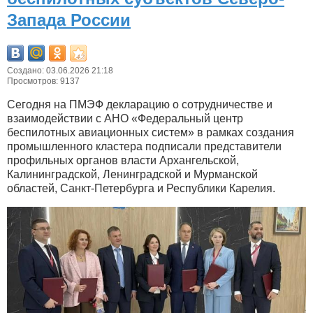
Запада России
Создано: 03.06.2026 21:18
Просмотров: 9137
Сегодня на ПМЭФ декларацию о сотрудничестве и
взаимодействии с АНО «Федеральный центр
беспилотных авиационных систем» в рамках создания
промышленного кластера подписали представители
профильных органов власти Архангельской,
Калининградской, Ленинградской и Мурманской
областей, Санкт-Петербурга и Республики Карелия.