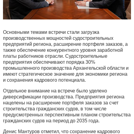
Основными темами встречи стали загрузка
производственных мощностей судостроительных
предприятий региона, расширение портфеля заказов, а
также обеспечение конкурентного уровня заработной
платы работников отрасли. Судостроительные
предприятия обеспечивают порядка 30%
промышленного производства Архангельской области и
имеют стратегическое значение для экономики региона
и сохранения кадрового потенциала.
Отдельное внимание на встрече было уделено
диверсификации производства. Предприятия региона
нацелены на расширение портфеля заказов за счет
строительства гражданских судов, в том числе
предусмотренных перспективным планом строительства
гражданских судов на период до 2035 года.
Денис Мантуров отметил, что сохранение кадрового