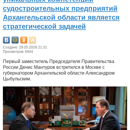
судостроительных предприятий
Архангельской области является
стратегической задачей
Создано: 29.05.2026 21:31
Просмотров: 6944
Первый заместитель Председателя Правительства
России Денис Мантуров встретился в Москве с
губернатором Архангельской области Александром
Цыбульским.