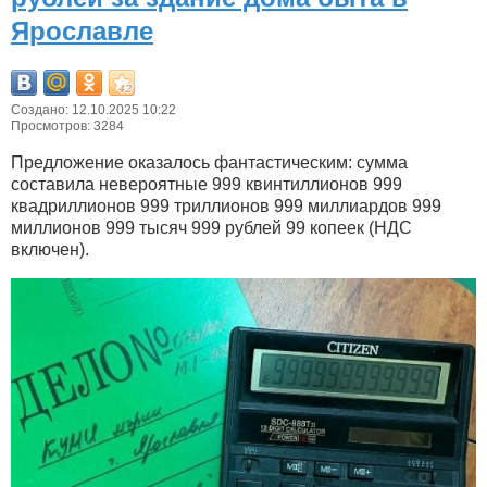
Ярославле
Создано: 12.10.2025 10:22
Просмотров: 3284
Предложение оказалось фантастическим: сумма
составила невероятные 999 квинтиллионов 999
квадриллионов 999 триллионов 999 миллиардов 999
миллионов 999 тысяч 999 рублей 99 копеек (НДС
включен).