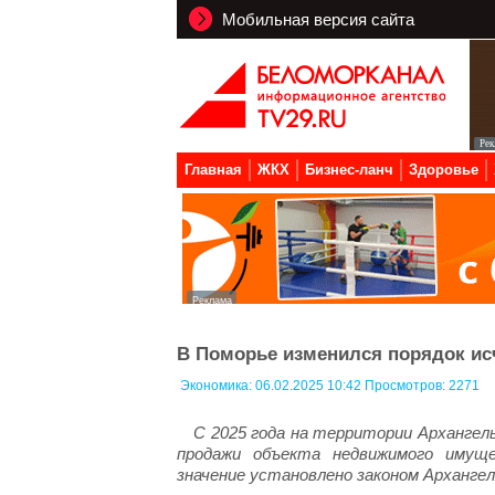
Мобильная версия сайта
Главная
ЖКХ
Бизнес-ланч
Здоровье
В Поморье изменился порядок ис
Экономика:
06.02.2025 10:42 Просмотров: 2271
С 2025 года на территории Архангель
продажи объекта недвижимого имущ
значение установлено законом Архангел