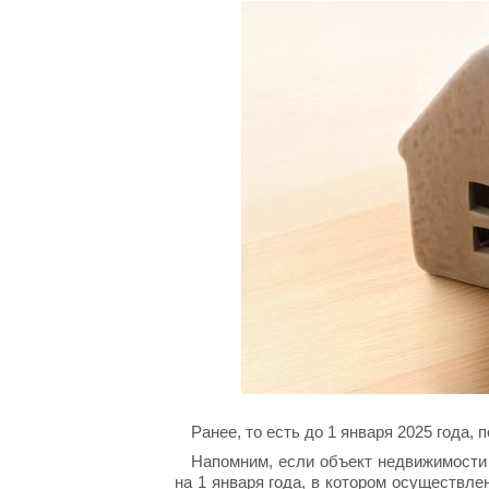
Ранее, то есть до 1 января 2025 года
Напомним, если объект недвижимости 
на 1 января года, в котором осуществле