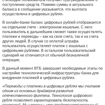
поступлении средств. Помимо суммы и актуального
баланса в сообщении указывается, что выплата
осуществлена в цифровых рублях.
В онлайн-банке баланс цифровых рублей отображается
на отдельном счете - электронном кошельке. С него
пользователь в дальнейшем сможет также осуществлять
платежи и переводы – как на свои счета, так и на счета
других людей. В случае со оплатой штрафа
пользователь осуществляет платеж с кошелька с
цифровыми рублями. В остальном пользовательский
сценарий не отличается от обычной безналичной
операции.
В данный момент ВТБ завершает необходимые этапы по
настройке технологической инфраструктуры банка для
внедрения платежей в цифровых рублях.
«Переводы и платежи в цифровых рублях мы считаем
одним из основных драйверов развития
отечественного финтеха. Технология цифрового
рубля позволяет гарантировать безопасность
платежей. Мы уверены, что продемонстрированный