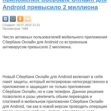
Android превысило 2 миллиона
Создано: 16.07.2015 21:21
Просмотров: 7486
Число активных пользователей мобильного приложения
Сбербанк Онлайн для Android со встроенным
антивирусом превысило 2 миллиона.
Новый Сбербанк Онлайн для Android включает в себя
пакет защиты, который интегрирован непосредственно в
приложение и защищает не только приложение
Сбербанк Онлайн, но и сам телефон. Данное решение
позволило в разы увеличить объем переводов и
платежей в мобильном приложении Сбербанк Онлайн
для Android, так как в новой версии проводить операции