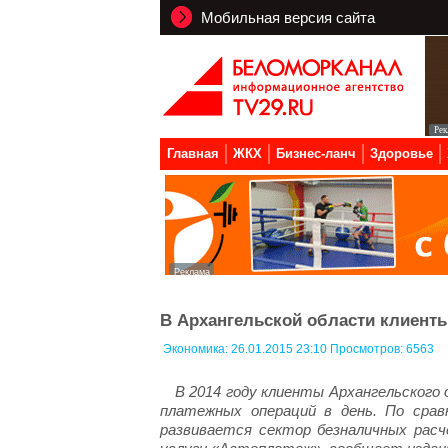
Мобильная версия сайта
Главная
ЖКХ
Бизнес-ланч
Здоровье
В Архангельской области клиент
Экономика:
26.01.2015 23:10 Просмотров: 6563
В 2014 году клиенты Архангельского
платежных операций в день. По срав
развивается сектор безналичных рас