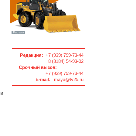
Редакция:
+7 (939) 799-73-44
8 (8184) 54-93-02
Срочный вызов:
+7 (939) 799-73-44
E-mail:
maya@tv29.ru
ли