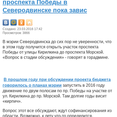
проспекта Победы в
Северодвинске пока завис
Создано: 23.03.2016 17:42
Просмотров: 3866
В мэрии Северодвинска до сих пор не уверенности, что
в этом году получится открыть участок проспекта
Победы от улицы Кирилкина до проспекта Морской.
«Вопрос в стадии обсуждения» - говорят в горадмине.
В прошлом году при обсуждении проекта бюджета
говорилось о планах мэрии
запустить в 2016 году
движение по двум полосам по пр. Победы на участке от
ул. Кирилкина до пр. Морской. Там долгие годы висит
«кирпич».
Вопрос этот все обсуждают, ждут софинансирования из
области. Возможно, к лету что-то определится.