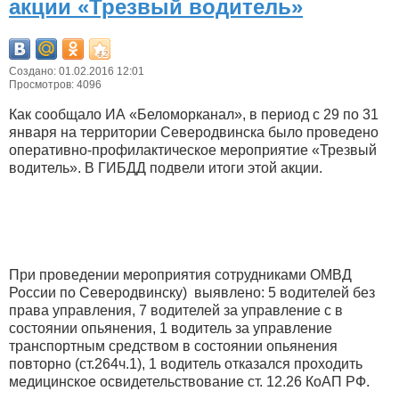
акции «Трезвый водитель»
Создано: 01.02.2016 12:01
Просмотров: 4096
Как сообщало ИА «Беломорканал», в период с 29 по 31
января на территории Северодвинска было проведено
оперативно-профилактическое мероприятие «Трезвый
водитель». В ГИБДД подвели итоги этой акции.
При проведении мероприятия сотрудниками ОМВД
России по Северодвинску) выявлено: 5 водителей без
права управления, 7 водителей за управление с в
состоянии опьянения, 1 водитель за управление
транспортным средством в состоянии опьянения
повторно (ст.264ч.1), 1 водитель отказался проходить
медицинское освидетельствование ст. 12.26 КоАП РФ.