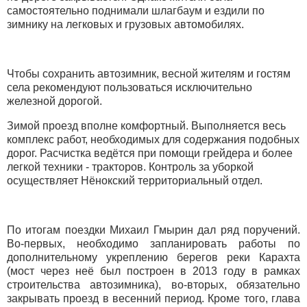
самостоятельно поднимали шлагбаум и ездили по
зимнику на легковых и грузовых автомобилях.
Чтобы сохранить автозимник, весной жителям и гостям
села рекомендуют пользоваться исключительно
железной дорогой.
Зимой проезд вполне комфортный. Выполняется весь
комплекс работ, необходимых для содержания подобных
дорог. Расчистка ведётся при помощи грейдера и более
легкой техники - тракторов. Контроль за уборкой
осуществляет Нёнокский территориальный отдел.
По итогам поездки Михаил Гмырин дал ряд поручений.
Во-первых, необходимо запланировать работы по
дополнительному укреплению берегов реки Карахта
(мост через неё был построен в 2013 году в рамках
строительства автозимника), во-вторых, обязательно
закрывать проезд в весенний период. Кроме того, глава