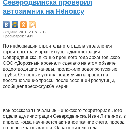
Северодвинска проверил
автозимник на Нёноксу
Создано: 20.01.2016 17:12
Просмотров: 4984
По информации строительного отдела управления
строительства и архитектуры администрации
Северодвинска, в конце прошлого года архангельское
ООО «Дорожный арсенал» сделало на этом объекте
водоотводящие канавы, проложило водопропускные
трубы. Основные усилия подрядчик направил на
восстановление трассы после весенней распутицы,
сообщает пресс-служба мэрии.
Как рассказал начальник Нёнокского территориального
отдела администрации Северодвинска Иван Литвинов, в
апреле, когда начинается активное таяние снега, проезд
по дороге закрывается. Однако жители села