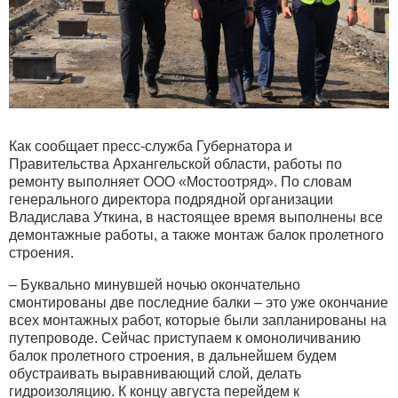
Как сообщает пресс-служба Губернатора и
Правительства Архангельской области, работы по
ремонту выполняет ООО «Мостоотряд». По словам
генерального директора подрядной организации
Владислава Уткина, в настоящее время выполнены все
демонтажные работы, а также монтаж балок пролетного
строения.
– Буквально минувшей ночью окончательно
смонтированы две последние балки – это уже окончание
всех монтажных работ, которые были запланированы на
путепроводе. Сейчас приступаем к омоноличиванию
балок пролетного строения, в дальнейшем будем
обустраивать выравнивающий слой, делать
гидроизоляцию. К концу августа перейдем к