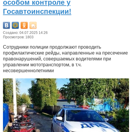
особом контроле у
Госавтоинспекции!
Создано: 04.07.2025 14:26
Просмотров: 1803
Сотрудники полиции продолжают проводить
профилактические рейды, направленные на пресечение
правонарушений, совершаемых водителями при
управлении мототранспортом, в т.ч.
несовершеннолетними