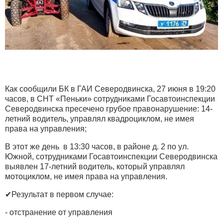
Как сообщили БК в ГАИ Северодвинска, 27 июня в 19:20
часов, в СНТ «Пеньки» сотрудниками Госавтоинспекции
Северодвинска пресечено грубое правонарушение: 14-
летний водитель, управлял квадроциклом, не имея
права на управления;
В этот же день в 13:30 часов, в районе д. 2 по ул.
Южной, сотрудниками Госавтоинспекции Северодвинска
выявлен 17-летний водитель, который управлял
мотоциклом, не имея права на управления.
✔Результат в первом случае:
- отстранение от управления