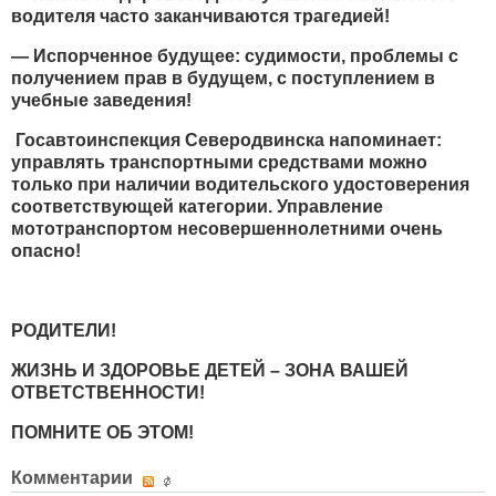
водителя часто заканчиваются трагедией!
— Испорченное будущее: судимости, проблемы с
получением прав в будущем, с поступлением в
учебные заведения!
Госавтоинспекция Северодвинска напоминает:
управлять транспортными средствами можно
только при наличии водительского удостоверения
соответствующей категории. Управление
мототранспортом несовершеннолетними очень
опасно!
РОДИТЕЛИ!
ЖИЗНЬ И ЗДОРОВЬЕ ДЕТЕЙ – ЗОНА ВАШЕЙ
ОТВЕТСТВЕННОСТИ!
ПОМНИТЕ ОБ ЭТОМ!
Комментарии