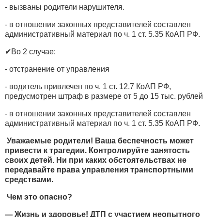
- вызваны родители нарушителя.
- в отношении законных представителей составлен
административный материал по ч. 1 ст. 5.35 КоАП РФ.
✔Во 2 случае:
- отстранение от управления
- водитель привлечен по ч. 1 ст. 12.7 КоАП РФ,
предусмотрен штраф в размере от 5 до 15 тыс. рублей
- в отношении законных представителей составлен
административный материал по ч. 1 ст. 5.35 КоАП РФ.
Уважаемые родители! Ваша беспечность может
привести к трагедии. Контролируйте занятость
своих детей. Ни при каких обстоятельствах не
передавайте права управления транспортными
средствами.
Чем это опасно?
— Жизнь и здоровье! ДТП с участием неопытного