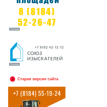
Старая версия сайта