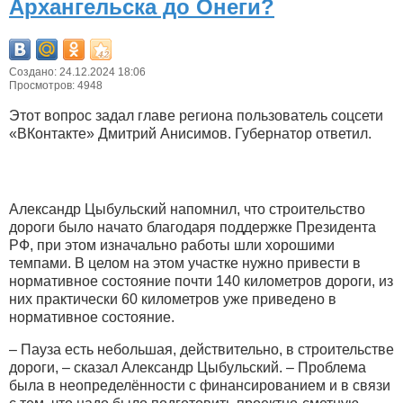
Архангельска до Онеги?
Создано: 24.12.2024 18:06
Просмотров: 4948
Этот вопрос задал главе региона пользователь соцсети
«ВКонтакте» Дмитрий Анисимов. Губернатор ответил.
Александр Цыбульский напомнил, что строительство
дороги было начато благодаря поддержке Президента
РФ, при этом изначально работы шли хорошими
темпами. В целом на этом участке нужно привести в
нормативное состояние почти 140 километров дороги, из
них практически 60 километров уже приведено в
нормативное состояние.
– Пауза есть небольшая, действительно, в строительстве
дороги, – сказал Александр Цыбульский. – Проблема
была в неопределённости с финансированием и в связи