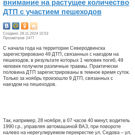
внимание на растущее количество
ДТП с участием пешеходов
Создано: 29.11.2024 15:52
Просмотров: 2477
С начала года на территории Северодвинска
зарегистрировано 49 ДТП, связанных с наездом на
пешеходов, в результате которых 1 человек погиб, 49
человек получили различные травмы. Практически
половина ДТП зарегистрированы в темное время суток.
Только за ноябрь произошло 9 ДТП, связанных с
наездом на пешеходов.
Так, например, 28 ноября, в 07 часов 40 минут, водитель
1990 г.р., управляя автомашиной ВАЗ, при повороте
налево на нерегулируемом перекрестке ул. Седова – ул.