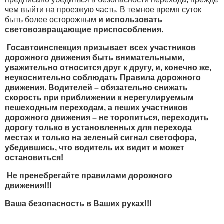
чем выйти на проезжую часть. В темное время суток
быть более осторожным
и использовать
световозвращающие приспособления.
Госавтоинспекция призывает всех участников
дорожного движения быть внимательными,
уважительно относится друг к другу, и, конечно же,
неукоснительно соблюдать Правила дорожного
движения. Водителей – обязательно снижать
скорость при приближении к нерегулируемым
пешеходным переходам, а пеших участников
дорожного движения – не торопиться, переходить
дорогу только в установленных для перехода
местах и только на зеленый сигнал светофора,
убедившись, что водитель их видит и может
остановиться!
Не пренебрегайте правилами дорожного
движения!!!
Ваша безопасность в Ваших руках!!!