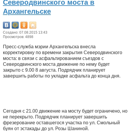
Северодвинского моста в
Архангельске
Создано: 07.08.2015 13:43
Просмотров: 4898
Пресс-служба мэрии Архангельска внесла
корректировку по времени закрытия Северодвинского
моста: в связи с асфальтированием съездов с
Северодвинского моста движение по нему будет
закрыто с 9.00 8 августа. Подрядчик планирует
завершить работы по укладке асфальта до конца дня.
Сегодня с 21.00 движение на мосту будет ограничено, но
не перекрыто. Подрядчик планирует завершить
фрезерование оставшегося участка по ул. Смольный
буян от эстакады до ул. Розы Шаниной.