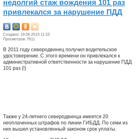
недолгий стаж вождения 101 раз
привлекался за нарушение ПДД
Создано: 19.06.2015 11:25
Просмотров: 7611
В 2011 году северодвинец получил водительское
удостоверение. С этого времени он привлекался к
административной ответственности за нарушение ПДД
101 раз (!)
Также у 24-летнего северодвинца имеется 20
неоплаченных штрафов по линии ГИБДД. По семи из
них вышел установленный законом срок уплаты.