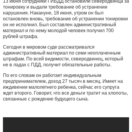
13 июня сотрудники ГИБДД остановили северодвинца за
тонировку и выдали требование об устранении
нарушения. Накануне, 18 июня, утром он был
остановлен вновь, требование об устранении тонировки
он не исполнил. Был составлен административный
материал и по нему молодой человек получил 700
рублей штрафа.
Сегодня в мировом суде рассматривался
административный материал по семи неоплаченным
штрафам. По всей видимости, северодвинец, который
не в ладах с ПДД, получит обязательные работы.
По его словам он работает индивидуальным
предпринимателем, доход 27 тысяч в месяц. Имеет на
иждивении малолетнего ребенка, сейчас его супруга
ждет второго. Говорит, что все деньги тратит на хлопоты,
связанные с рождение будущего сына.