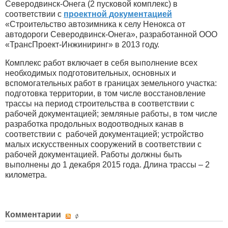
Северодвинск-Онега (2 пусковой комплекс) в
соответствии с
проектной документацией
«Строительство автозимника к селу Ненокса от
автодороги Северодвинск-Онега», разработанной ООО
«ТрансПроект-Инжиниринг» в 2013 году.
Комплекс работ включает в себя выполнение всех
необходимых подготовительных, основных и
вспомогательных работ в границах земельного участка:
подготовка территории, в том числе восстановление
трассы на период строительства в соответствии с
рабочей документацией; земляные работы, в том числе
разработка продольных водоотводных канав в
соответствии с рабочей документацией; устройство
малых искусственных сооружений в соответствии с
рабочей документацией. Работы должны быть
выполнены до 1 декабря 2015 года. Длина трассы – 2
километра.
Комментарии