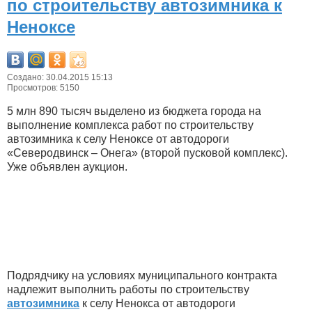
по строительству автозимника к
Неноксе
Создано: 30.04.2015 15:13
Просмотров: 5150
5 млн 890 тысяч выделено из бюджета города на
выполнение комплекса работ по строительству
автозимника к селу Неноксе от автодороги
«Северодвинск – Онега» (второй пусковой комплекс).
Уже объявлен аукцион.
Подрядчику на условиях муниципального контракта
надлежит выполнить работы по строительству
автозимника
к селу Ненокса от автодороги