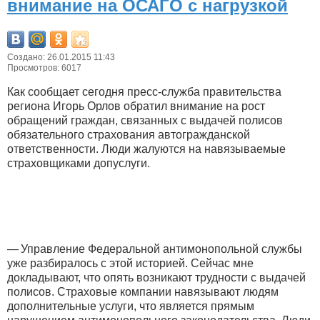
внимание на ОСАГО с нагрузкой
Создано: 26.01.2015 11:43
Просмотров: 6017
Как сообщает сегодня пресс-служба правительства
региона Игорь Орлов обратил внимание на рост
обращений граждан, связанных с выдачей полисов
обязательного страхования автогражданской
ответственности. Люди жалуются на навязываемые
страховщиками допуслуги.
— Управление Федеральной антимонопольной службы
уже разбиралось с этой историей. Сейчас мне
докладывают, что опять возникают трудности с выдачей
полисов. Страховые компании навязывают людям
дополнительные услуги, что является прямым