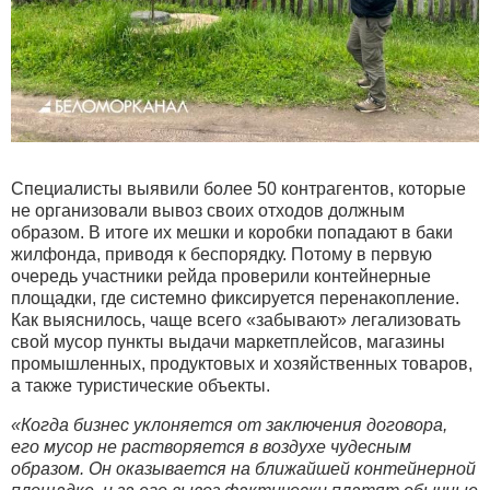
Специалисты выявили более 50 контрагентов, которые
не организовали вывоз своих отходов должным
образом. В итоге их мешки и коробки попадают в баки
жилфонда, приводя к беспорядку. Потому в первую
очередь участники рейда проверили контейнерные
площадки, где системно фиксируется перенакопление.
Как выяснилось, чаще всего «забывают» легализовать
свой мусор пункты выдачи маркетплейсов, магазины
промышленных, продуктовых и хозяйственных товаров,
а также туристические объекты.
«Когда бизнес уклоняется от заключения договора,
его мусор не растворяется в воздухе чудесным
образом. Он оказывается на ближайшей контейнерной