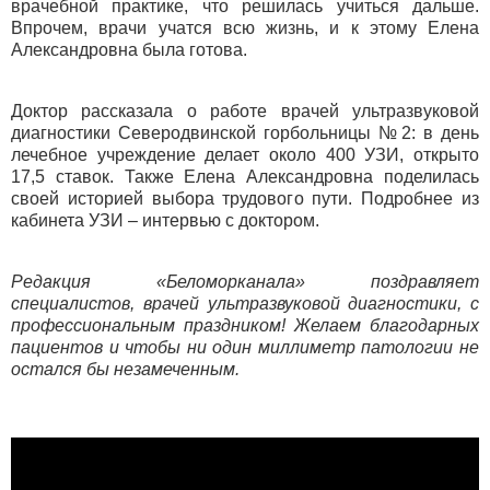
врачебной практике, что решилась учиться дальше.
Впрочем, врачи учатся всю жизнь, и к этому Елена
Александровна была готова.
Доктор рассказала о работе врачей ультразвуковой
диагностики Северодвинской горбольницы №2: в день
лечебное учреждение делает около 400 УЗИ, открыто
17,5 ставок. Также Елена Александровна поделилась
своей историей выбора трудового пути. Подробнее из
кабинета УЗИ – интервью с доктором.
Редакция «Беломорканала» поздравляет
специалистов, врачей ультразвуковой диагностики, с
профессиональным праздником! Желаем благодарных
пациентов и чтобы ни один миллиметр патологии не
остался бы незамеченным.