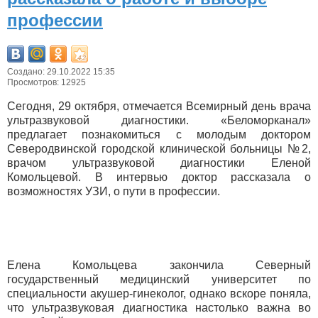
профессии
Создано: 29.10.2022 15:35
Просмотров: 12925
Сегодня, 29 октября, отмечается Всемирный день врача
ультразвуковой диагностики. «Беломорканал»
предлагает познакомиться с молодым доктором
Северодвинской городской клинической больницы №2,
врачом ультразвуковой диагностики Еленой
Комольцевой. В интервью доктор рассказала о
возможностях УЗИ, о пути в профессии.
Елена Комольцева закончила Северный
государственный медицинский университет по
специальности акушер-гинеколог, однако вскоре поняла,
что ультразвуковая диагностика настолько важна во