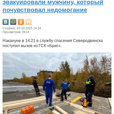
эвакуировали мужчину, который
почувствовал недомогание
Создано: 03.10.2025 14:24
Просмотров: 2614
Накануне в 14:21 в службу спасения Северодвинска
поступил вызов из ГСК «Бриг».