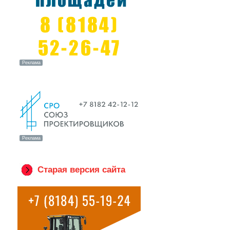
Старая версия сайта