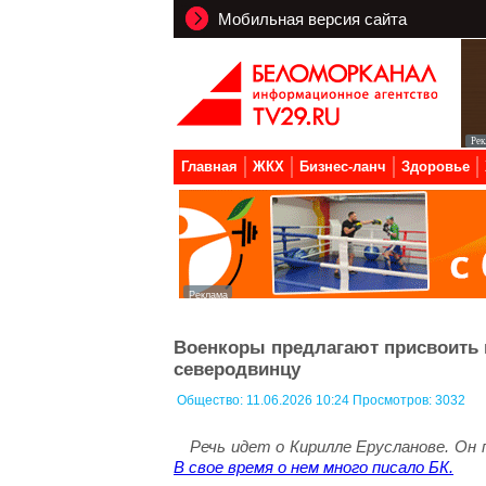
Мобильная версия сайта
Главная
ЖКХ
Бизнес-ланч
Здоровье
Военкоры предлагают присвоить 
северодвинцу
Общество:
11.06.2026 10:24 Просмотров: 3032
Речь идет о Кирилле Ерусланове. Он п
В свое время о нем много писало БК.