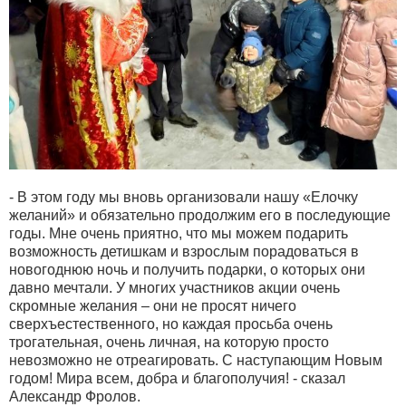
- В этом году мы вновь организовали нашу «Елочку
желаний» и обязательно продолжим его в последующие
годы. Мне очень приятно, что мы можем подарить
возможность детишкам и взрослым порадоваться в
новогоднюю ночь и получить подарки, о которых они
давно мечтали. У многих участников акции очень
скромные желания – они не просят ничего
сверхъестественного, но каждая просьба очень
трогательная, очень личная, на которую просто
невозможно не отреагировать. С наступающим Новым
годом! Мира всем, добра и благополучия! - сказал
Александр Фролов.