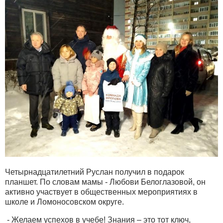
Четырнадцатилетний Руслан получил в подарок
планшет. По словам мамы - Любови Белоглазовой, он
активно участвует в общественных мероприятиях в
школе и Ломоносовском округе.
- Желаем успехов в учебе! Знания – это тот ключ,