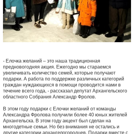
- Елочка желаний – это наша традиционная
предновогодняя акция. Ежегодно мы стараемся
увеличивать количество семей, которые получают
подарки. А работа по поддержке различных категорий
граждан нуждающихся в помощи проводится нами в
течение всего года, - рассказал депутат Архангельского
областного Собрания Александр Фролов.
В этом году подарки с Елочки желаний от команды
Александра Фролова получили более 40 юных жителей
Архангельска. В этом году акцент был сделан на
многодетные семьи. Но без внимания не остались и
другие категории архангелогородцев. Подарки вместе с