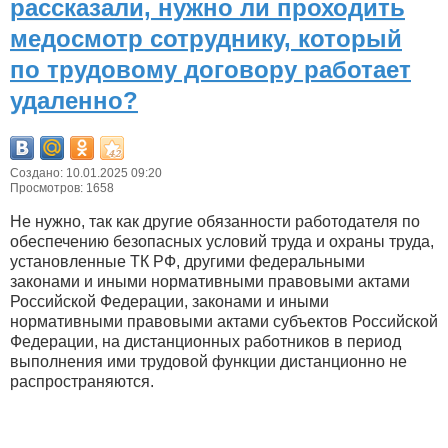
рассказали, нужно ли проходить
медосмотр сотруднику, который
по трудовому договору работает
удаленно?
Создано: 10.01.2025 09:20
Просмотров: 1658
Не нужно, так как другие обязанности работодателя по
обеспечению безопасных условий труда и охраны труда,
установленные ТК РФ, другими федеральными
законами и иными нормативными правовыми актами
Российской Федерации, законами и иными
нормативными правовыми актами субъектов Российской
Федерации, на дистанционных работников в период
выполнения ими трудовой функции дистанционно не
распространяются.