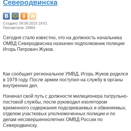
Северодвинска
Создано: 09.08.2023 19:01
Просмотров: 19984
Сегодня стало известно, что на должность начальника
ОМВД Северодвиснка назначен подполковник полиции
Игорь Петрович Жуков.
Как сообщает региональное УМВД, Игорь Жуков родился
в 1979 году. После армии поступил на службу в органы
внутренних дел.
Начинал свой путь с должности милиционера патрульно-
постовой службы, после руководил изолятором
временного содержания подозреваемых и обвиняемых,
отделом участковых уполномоченных полиции и по
делам несовершеннолетних ОМВД России по
Северодвинску.