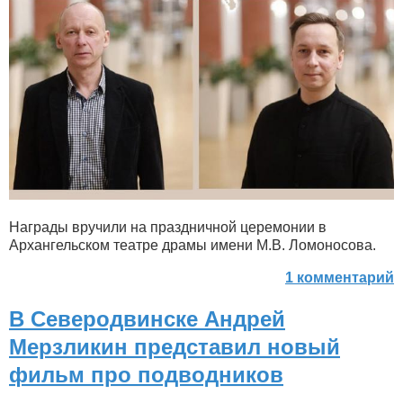
Награды вручили на праздничной церемонии в
Архангельском театре драмы имени М.В. Ломоносова.
1 комментарий
В Северодвинске Андрей
Мерзликин представил новый
фильм про подводников