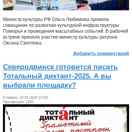
Министр культуры РФ Ольга Любимова провела
совещание по развитию культурной инфраструктуры
Поморья и проведения масштабных событий. В рабочей
встрече приняла участие министр культуры региона
Оксана Светлова.
Добавить комментарий
Северодвинск готовится писать
Тотальный диктант-2025. А вы
выбрали площадку?
Создано: 26.03.2025 15:50
Просмотров: 1935