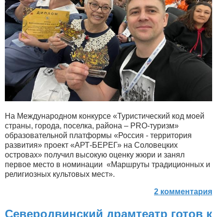
На Международном конкурсе «Туристический код моей
страны, города, поселка, района – PRO-туризм»
образовательной платформы «Россия - территория
развития» проект «АРТ-БЕРЕГ» на Соловецких
островах» получил высокую оценку жюри и занял
первое место в номинации «Маршруты традиционных и
религиозных культовых мест».
2 комментария
Северодвинский драмтеатр готов к