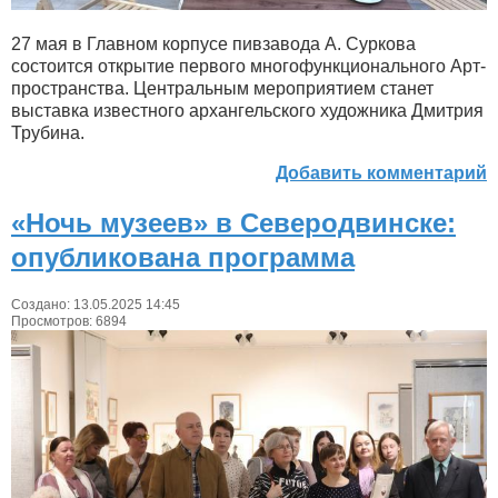
27 мая в Главном корпусе пивзавода А. Суркова
состоится открытие первого многофункционального Арт-
пространства. Центральным мероприятием станет
выставка известного архангельского художника Дмитрия
Трубина.
Добавить комментарий
«Ночь музеев» в Северодвинске:
опубликована программа
Создано: 13.05.2025 14:45
Просмотров: 6894