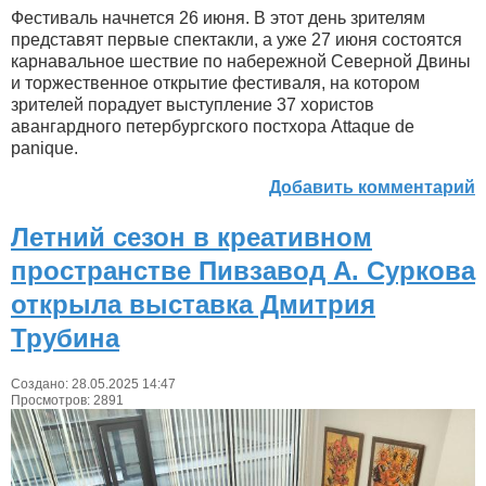
Фестиваль начнется 26 июня. В этот день зрителям
представят первые спектакли, а уже 27 июня состоятся
карнавальное шествие по набережной Северной Двины
и торжественное открытие фестиваля, на котором
зрителей порадует выступление 37 хористов
авангардного петербургского постхора Attaque de
panique.
Добавить комментарий
Летний сезон в креативном
пространстве Пивзавод А. Суркова
открыла выставка Дмитрия
Трубина
Создано: 28.05.2025 14:47
Просмотров: 2891