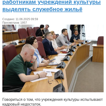
работникам учреждений культуры
выделять служебное жильё
Создано: 11.06.2025 09:59
Просмотров: 1957
Говориться о том, что учреждения культуры испытывают
кадровый недостаток.