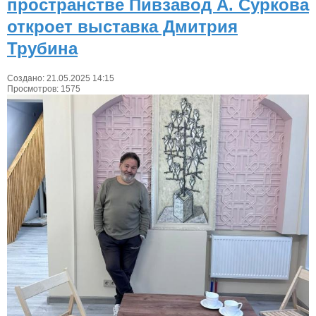
пространстве Пивзавод А. Суркова
откроет выставка Дмитрия
Трубина
Создано: 21.05.2025 14:15
Просмотров: 1575