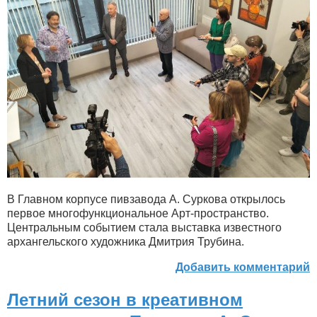
В Главном корпусе пивзавода А. Суркова открылось
первое многофункциональное Арт-пространство.
Центральным событием стала выставка известного
архангельского художника Дмитрия Трубина.
Добавить комментарий
Летний сезон в креативном