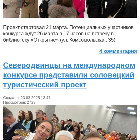
Проект стартовал 21 марта. Потенциальных участников
конкурса ждут 26 марта в 17 часов на встречу в
библиотеку «Открытие» (ул. Комсомольская, 35).
4 комментария
Северодвинцы на международном
конкурсе представили соловецкий
туристический проект
Создано: 23.03.2025 13:47
Просмотров: 2723