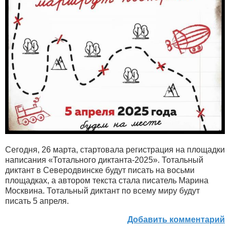
Сегодня, 26 марта, стартовала регистрация на площадки
написания «Тотального диктанта-2025». Тотальный
диктант в Северодвинске будут писать на восьми
площадках, а автором текста стала писатель Марина
Москвина. Тотальный диктант по всему миру будут
писать 5 апреля.
Добавить комментарий