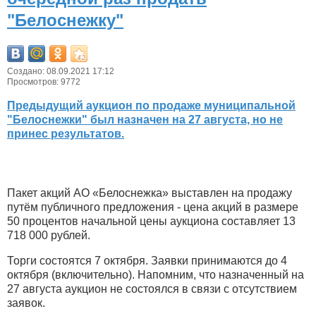
"Белоснежку"
Создано: 08.09.2021 17:12
Просмотров: 9772
Предыдущий аукцион по продаже муниципальной
"Белоснежки" был назначен на 27 августа, но не
принес результатов.
Пакет акций АО «Белоснежка» выставлен на продажу
путём публичного предложения - цена акций в размере
50 процентов начальной цены аукциона составляет 13
718 000 рублей.
Торги состоятся 7 октября. Заявки принимаются до 4
октября (включительно). Напомним, что назначенный на
27 августа аукцион не состоялся в связи с отсутствием
заявок.