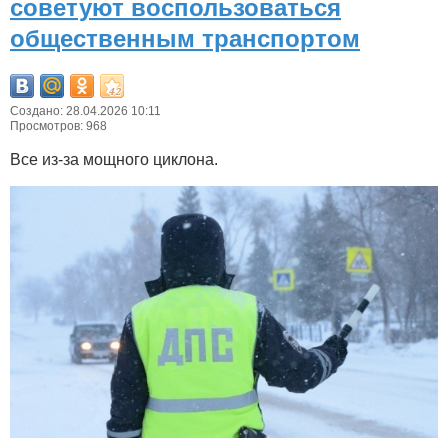
советуют воспользоваться
общественным транспортом
Создано: 28.04.2026 10:11
Просмотров: 968
Все из-за мощного циклона.