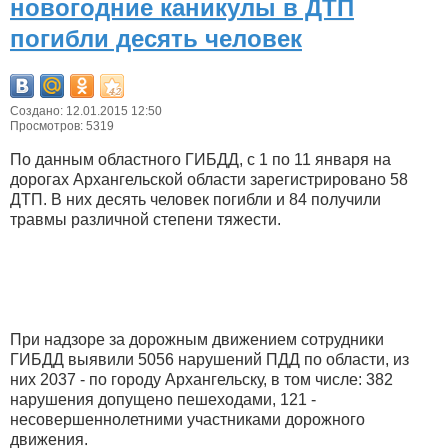
новогодние каникулы в ДТП
погибли десять человек
Создано: 12.01.2015 12:50
Просмотров: 5319
По данным областного ГИБДД, с 1 по 11 января на
дорогах Архангельской области зарегистрировано 58
ДТП. В них десять человек погибли и 84 получили
травмы различной степени тяжести.
При надзоре за дорожным движением сотрудники
ГИБДД выявили 5056 нарушений ПДД по области, из
них 2037 - по городу Архангельску, в том числе: 382
нарушения допущено пешеходами, 121 -
несовершеннолетними участниками дорожного
движения.