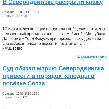
В Северодвинске раскрыли кражу
Создано: 15.05.2015 12:57
Просмотров: 4836
12 мая в отдел полиции поступили сообщения о том, что
неизвестный проник в салоны автомобилей «Митсубиси
Лансер» и «Форд-Фокус», припаркованных у домов на
улице Архангельское шоссе, и похитил оттуда
имущество.
4 комментария
Суд обязал мэрию Северодвинска
привести в порядок колодцы в
посёлке Солза
Создано: 15.05.2015 12:50
Просмотров: 4123