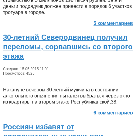
стоимостью в 5 миллионов 196 тысяч рублей. За эти
деньги подрядчик должен привести в порядок 6 участков
тротуара в городе.
5 комментариев
30-летний Северодвинец получил
переломы, сорвавшись со второго
этажа
Создано: 15.05.2015 11:01
Просмотров: 4525
Накануне вечером 30-летний мужчина в состоянии
алкогольного опьянения пытался выбраться через окно
из квартиры на втором этаже Республиканской,38.
6 комментариев
Россиян избавят от