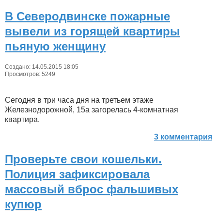
В Северодвинске пожарные
вывели из горящей квартиры
пьяную женщину
Создано: 14.05.2015 18:05
Просмотров: 5249
Сегодня в три часа дня на третьем этаже
Железнодорожной, 15а загорелась 4-комнатная
квартира.
3 комментария
Проверьте свои кошельки.
Полиция зафиксировала
массовый вброс фальшивых
купюр