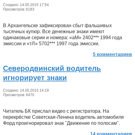
Создано: 14.05.2015 17:54
Просмотров: 6183
В Архангельске зафиксирован сбыт фальшивых
тысячных купюр. Все денежные знаки имеют
одинаковые серии и номера: «аМ» 2402*** 1994 года
эмиссии и «тЛ» 5702*** 1997 года эмиссии.
5 комментариев
Северодвинский водитель
игнорирует знаки
Создано: 14.05.2015 14:19
Просмотров: 6470
Читатель БК прислал видео с регистратора. На
перекрёстке Советская-Ленина водитель автомобиля
Форд проигнорировал знак "Движение по полосам".
14 комментариев