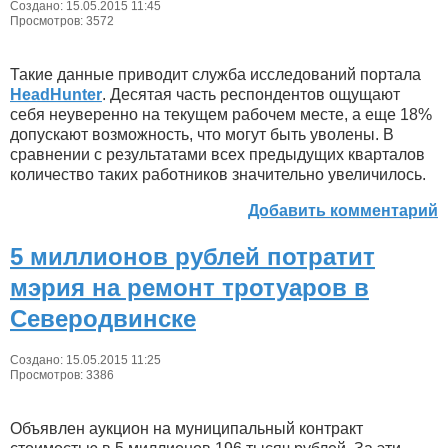
Создано: 15.05.2015 11:45
Просмотров: 3572
Такие данные приводит служба исследований портала
HeadHunter
. Десятая часть респондентов ощущают
себя неуверенно на текущем рабочем месте, а еще 18%
допускают возможность, что могут быть уволены. В
сравнении с результатами всех предыдущих кварталов
количество таких работников значительно увеличилось.
Добавить комментарий
5 миллионов рублей потратит
мэрия на ремонт тротуаров в
Северодвинске
Создано: 15.05.2015 11:25
Просмотров: 3386
Объявлен аукцион на муниципальный контракт