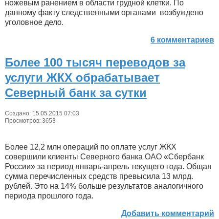
ножевым ранением в области грудной клетки. По
данному факту следственными органами возбуждено
уголовное дело.
6 комментариев
Более 100 тысяч переводов за
услуги ЖКХ обрабатывает
Северный банк за сутки
Создано: 15.05.2015 07:03
Просмотров: 3653
Более 12,2 млн операций по оплате услуг ЖКХ
совершили клиенты Северного банка ОАО «Сбербанк
России» за период январь-апрель текущего года. Общая
сумма перечисленных средств превысила 13 млрд.
рублей. Это на 14% больше результатов аналогичного
периода прошлого года.
Добавить комментарий