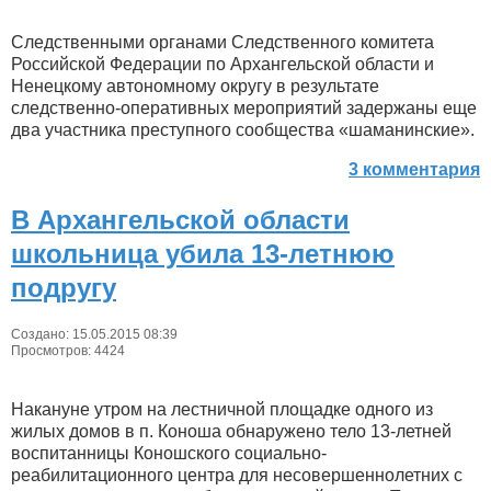
Следственными органами Следственного комитета
Российской Федерации по Архангельской области и
Ненецкому автономному округу в результате
следственно-оперативных мероприятий задержаны еще
два участника преступного сообщества «шаманинские».
3 комментария
В Архангельской области
школьница убила 13-летнюю
подругу
Создано: 15.05.2015 08:39
Просмотров: 4424
Накануне утром на лестничной площадке одного из
жилых домов в п. Коноша обнаружено тело 13-летней
воспитанницы Коношского социально-
реабилитационного центра для несовершеннолетних с