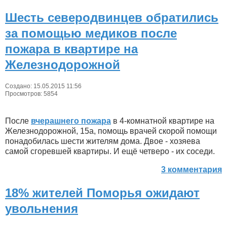
Шесть северодвинцев обратились
за помощью медиков после
пожара в квартире на
Железнодорожной
Создано: 15.05.2015 11:56
Просмотров: 5854
После
вчерашнего пожара
в 4-комнатной квартире на
Железнодорожной, 15а, помощь врачей скорой помощи
понадобилась шести жителям дома. Двое - хозяева
самой сгоревшей квартиры. И ещё четверо - их соседи.
3 комментария
18% жителей Поморья ожидают
увольнения