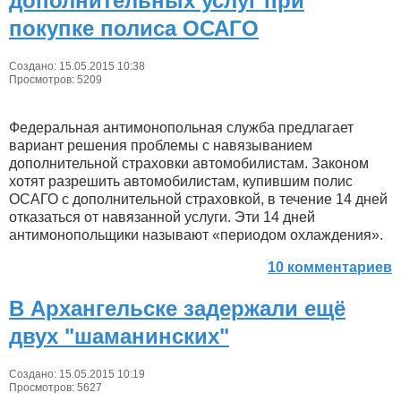
дополнительных услуг при
покупке полиса ОСАГО
Создано: 15.05.2015 10:38
Просмотров: 5209
Федеральная антимонопольная служба предлагает
вариант решения проблемы с навязыванием
дополнительной страховки автомобилистам. Законом
хотят разрешить автомобилистам, купившим полис
ОСАГО с дополнительной страховкой, в течение 14 дней
отказаться от навязанной услуги. Эти 14 дней
антимонопольщики называют «периодом охлаждения».
10 комментариев
В Архангельске задержали ещё
двух "шаманинских"
Создано: 15.05.2015 10:19
Просмотров: 5627