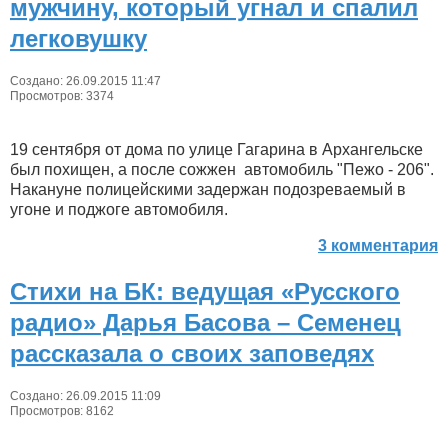
мужчину, который угнал и спалил
легковушку
Создано: 26.09.2015 11:47
Просмотров: 3374
19 сентября от дома по улице Гагарина в Архангельске
был похищен, а после сожжен автомобиль "Пежо - 206".
Накануне полицейскими задержан подозреваемый в
угоне и поджоге автомобиля.
3 комментария
Стихи на БК: ведущая «Русского
радио» Дарья Басова – Семенец
рассказала о своих заповедях
Создано: 26.09.2015 11:09
Просмотров: 8162