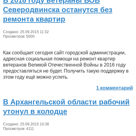
В 2016 году ветераны ВОВ
Северодвинска останутся без
ремонта квартир
Создано: 25.09.2015 11:32
Просмотров: 5000
Как сообщает сегодня сайт городской администрации,
адресная социальная помощи на ремонт квартир
ветеранов Великой Отечественной Войны в 2016 году
предоставляться не будет. Получить такую поддержку в
этом году ещё можно успеть.
1 комментарий
В Архангельской области рабочий
утонул в колодце
Создано: 25.09.2015 10:36
Просмотров: 4111