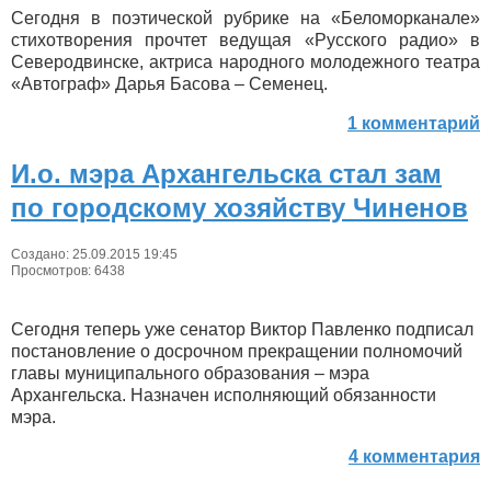
Сегодня в поэтической рубрике на «Беломорканале»
стихотворения прочтет ведущая «Русского радио» в
Северодвинске, актриса народного молодежного театра
«Автограф» Дарья Басова – Семенец.
1 комментарий
И.о. мэра Архангельска стал зам
по городскому хозяйству Чиненов
Создано: 25.09.2015 19:45
Просмотров: 6438
Сегодня теперь уже сенатор Виктор Павленко подписал
постановление о досрочном прекращении полномочий
главы муниципального образования – мэра
Архангельска. Назначен исполняющий обязанности
мэра.
4 комментария