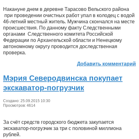
Накануне днем в деревне Тарасово Вельского района
при проведении очистных работ упал в колодец с водой
46-летний местный житель. Мужчина скончался на месте
происшествия. По данному факту Следственными
органами Следственного комитета Российской
Федерации по Архангельской области и Ненецкому
автономному округу проводится доследственная
проверка.
Добавить комментарий
Мэрия Северодвинска покупает
экскаватор-погрузчик
Создано: 25.09.2015 10:30
Просмотров: 4614
За счёт средств городского бюджета закупается
экскаватор-погрузчик за три с половиной миллиона
рублей.