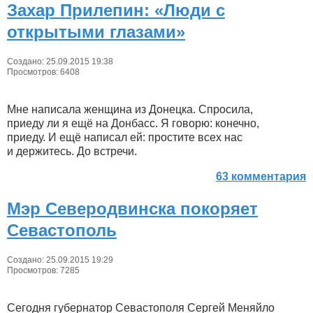
Захар Прилепин: «Люди с
открытыми глазами»
Создано: 25.09.2015 19:38
Просмотров: 6408
Мне написала женщина из Донецка. Спросила,
приеду ли я ещё на Донбасс. Я говорю: конечно,
приеду. И ещё написал ей: простите всех нас
и держитесь. До встречи.
63 комментария
Мэр Северодвинска покоряет
Севастополь
Создано: 25.09.2015 19:29
Просмотров: 7285
Сегодня губернатор Севастополя Сергей Меняйло