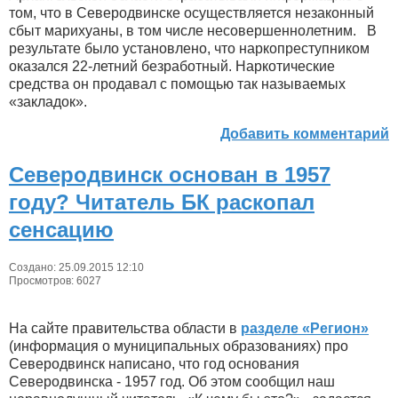
том, что в Северодвинске осуществляется незаконный
сбыт марихуаны, в том числе несовершеннолетним. В
результате было установлено, что наркопреступником
оказался 22-летний безработный. Наркотические
средства он продавал с помощью так называемых
«закладок».
Добавить комментарий
Северодвинск основан в 1957
году? Читатель БК раскопал
сенсацию
Создано: 25.09.2015 12:10
Просмотров: 6027
На сайте правительства области в
разделе «Регион»
(информация о муниципальных образованиях) про
Северодвинск написано, что год основания
Северодвинска - 1957 год. Об этом сообщил наш