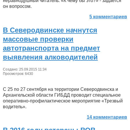
неравнодушный читатель. «К чему бы это?» - задается
он вопросом.
5 комментариев
В Северодвинске начнутся
массовые проверки
автотранспорта на предмет
выявления алководителей
Создано: 25.09.2015 11:34
Просмотров: 6430
С 25 по 27 сентября на территории Северодвинска и
Архангельской области ГИБДД проводит специальное
оперативно-профилактическое мероприятие «Трезвый
водитель».
14 комментариев