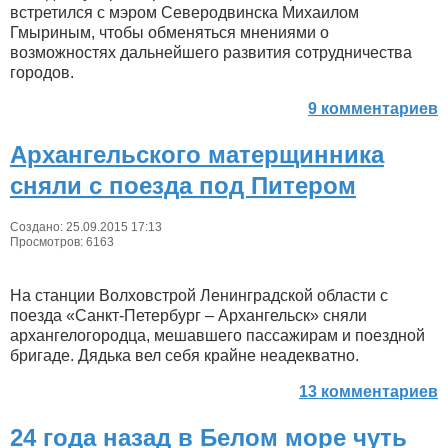
встретился с мэром Северодвинска Михаилом
Гмыриным, чтобы обменяться мнениями о
возможностях дальнейшего развития сотрудничества
городов.
9 комментариев
Архангельского матерщинника
сняли с поезда под Питером
Создано: 25.09.2015 17:13
Просмотров: 6163
На станции Волховстрой Ленинградской области с
поезда «Санкт-Петербург – Архангельск» сняли
архангелогородца, мешавшего пассажирам и поездной
бригаде. Дядька вел себя крайне неадекватно.
13 комментариев
24 года назад в Белом море чуть