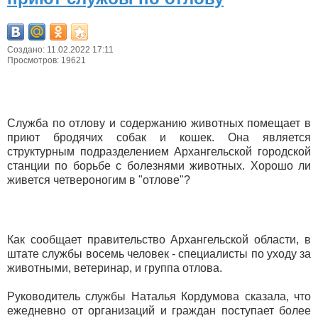
Создано: 11.02.2022 17:11
Просмотров: 19621
Служба по отлову и содержанию животных помещает в
приют бродячих собак и кошек. Она является
структурным подразделением Архангельской городской
станции по борьбе с болезнями животных. Хорошо ли
живется четвероногим в "отлове"?
Как сообщает правительство Архангельской области, в
штате службы восемь человек - специалисты по уходу за
животными, ветеринар, и группа отлова.
Руководитель службы Наталья Кордумова сказала, что
ежедневно от организаций и граждан поступает более